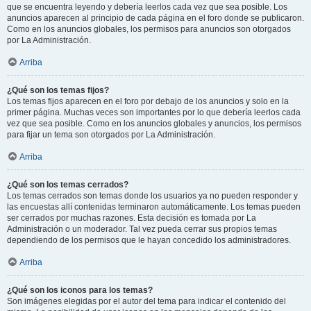
que se encuentra leyendo y debería leerlos cada vez que sea posible. Los
anuncios aparecen al principio de cada página en el foro donde se publicaron.
Como en los anuncios globales, los permisos para anuncios son otorgados
por La Administración.
Arriba
¿Qué son los temas fijos?
Los temas fijos aparecen en el foro por debajo de los anuncios y solo en la
primer página. Muchas veces son importantes por lo que debería leerlos cada
vez que sea posible. Como en los anuncios globales y anuncios, los permisos
para fijar un tema son otorgados por La Administración.
Arriba
¿Qué son los temas cerrados?
Los temas cerrados son temas donde los usuarios ya no pueden responder y
las encuestas allí contenidas terminaron automáticamente. Los temas pueden
ser cerrados por muchas razones. Esta decisión es tomada por La
Administración o un moderador. Tal vez pueda cerrar sus propios temas
dependiendo de los permisos que le hayan concedido los administradores.
Arriba
¿Qué son los iconos para los temas?
Son imágenes elegidas por el autor del tema para indicar el contenido del