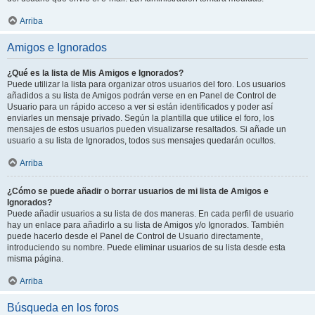
Arriba
Amigos e Ignorados
¿Qué es la lista de Mis Amigos e Ignorados?
Puede utilizar la lista para organizar otros usuarios del foro. Los usuarios
añadidos a su lista de Amigos podrán verse en en Panel de Control de
Usuario para un rápido acceso a ver si están identificados y poder así
enviarles un mensaje privado. Según la plantilla que utilice el foro, los
mensajes de estos usuarios pueden visualizarse resaltados. Si añade un
usuario a su lista de Ignorados, todos sus mensajes quedarán ocultos.
Arriba
¿Cómo se puede añadir o borrar usuarios de mi lista de Amigos e
Ignorados?
Puede añadir usuarios a su lista de dos maneras. En cada perfil de usuario
hay un enlace para añadirlo a su lista de Amigos y/o Ignorados. También
puede hacerlo desde el Panel de Control de Usuario directamente,
introduciendo su nombre. Puede eliminar usuarios de su lista desde esta
misma página.
Arriba
Búsqueda en los foros