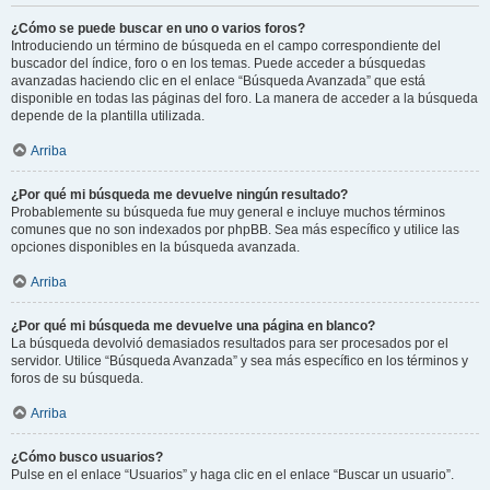
¿Cómo se puede buscar en uno o varios foros?
Introduciendo un término de búsqueda en el campo correspondiente del
buscador del índice, foro o en los temas. Puede acceder a búsquedas
avanzadas haciendo clic en el enlace “Búsqueda Avanzada” que está
disponible en todas las páginas del foro. La manera de acceder a la búsqueda
depende de la plantilla utilizada.
Arriba
¿Por qué mi búsqueda me devuelve ningún resultado?
Probablemente su búsqueda fue muy general e incluye muchos términos
comunes que no son indexados por phpBB. Sea más específico y utilice las
opciones disponibles en la búsqueda avanzada.
Arriba
¿Por qué mi búsqueda me devuelve una página en blanco?
La búsqueda devolvió demasiados resultados para ser procesados por el
servidor. Utilice “Búsqueda Avanzada” y sea más específico en los términos y
foros de su búsqueda.
Arriba
¿Cómo busco usuarios?
Pulse en el enlace “Usuarios” y haga clic en el enlace “Buscar un usuario”.