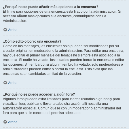
¿Por qué no se puede añadir más opciones a la encuesta?
El límite para opciones de una encuesta está fijado por la administración. Si
necesita añadir más opciones a la encuesta, comuníquese con La
Administración.
Arriba
¿Cómo edito o borro una encuesta?
Como en los mensajes, las encuestas solo pueden ser modificadas por su
creador original, un moderador o la administración. Para editar una encuesta,
hay que editar el primer mensaje del tema; este siempre esta asociado a la
encuesta. Si nadie ha votado, los usuarios pueden borrar la encuesta o editar
las opciones. Sin embargo, si algún miembro ha votado, solo moderadores o
administradores pueden editar o borrar la encuesta. Esto evita que las
encuestas sean cambiadas a mitad de la votación.
Arriba
¿Por qué no se puede acceder a algún foro?
Algunos foros pueden estar limitados para ciertos usuarios o grupos y para
visualizar, leer, publicar o llevar a cabo otra acción allí necesita una
autorización especial. Comuníquese con un moderador o administrador del
foro para que se le conceda el permiso adecuado.
Arriba