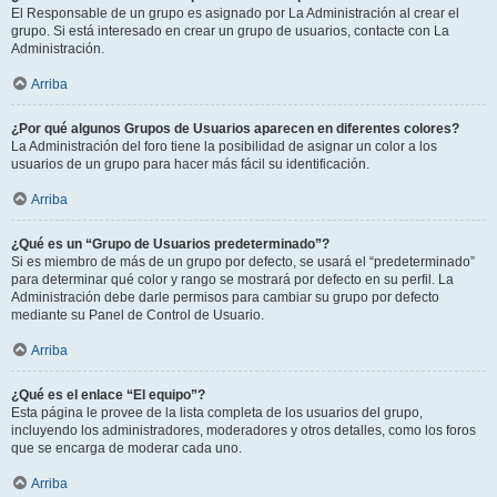
El Responsable de un grupo es asignado por La Administración al crear el
grupo. Si está interesado en crear un grupo de usuarios, contacte con La
Administración.
Arriba
¿Por qué algunos Grupos de Usuarios aparecen en diferentes colores?
La Administración del foro tiene la posibilidad de asignar un color a los
usuarios de un grupo para hacer más fácil su identificación.
Arriba
¿Qué es un “Grupo de Usuarios predeterminado”?
Si es miembro de más de un grupo por defecto, se usará el “predeterminado”
para determinar qué color y rango se mostrará por defecto en su perfil. La
Administración debe darle permisos para cambiar su grupo por defecto
mediante su Panel de Control de Usuario.
Arriba
¿Qué es el enlace “El equipo”?
Esta página le provee de la lista completa de los usuarios del grupo,
incluyendo los administradores, moderadores y otros detalles, como los foros
que se encarga de moderar cada uno.
Arriba