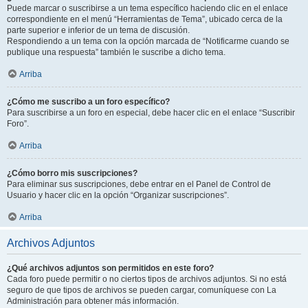
Puede marcar o suscribirse a un tema específico haciendo clic en el enlace
correspondiente en el menú “Herramientas de Tema”, ubicado cerca de la
parte superior e inferior de un tema de discusión.
Respondiendo a un tema con la opción marcada de “Notificarme cuando se
publique una respuesta” también le suscribe a dicho tema.
Arriba
¿Cómo me suscribo a un foro específico?
Para suscribirse a un foro en especial, debe hacer clic en el enlace “Suscribir
Foro”.
Arriba
¿Cómo borro mis suscripciones?
Para eliminar sus suscripciones, debe entrar en el Panel de Control de
Usuario y hacer clic en la opción “Organizar suscripciones”.
Arriba
Archivos Adjuntos
¿Qué archivos adjuntos son permitidos en este foro?
Cada foro puede permitir o no ciertos tipos de archivos adjuntos. Si no está
seguro de que tipos de archivos se pueden cargar, comuníquese con La
Administración para obtener más información.