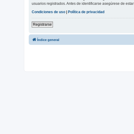
usuarios registrados. Antes de identificarse asegúrese de estar 
Condiciones de uso
|
Política de privacidad
Registrarse
Índice general