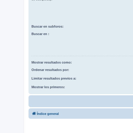
Buscar en subforos:
Buscar en :
Mostrar resultados como:
Ordenar resultados por:
Limitar resultados previos a:
Mostrar los primeros:
Índice general