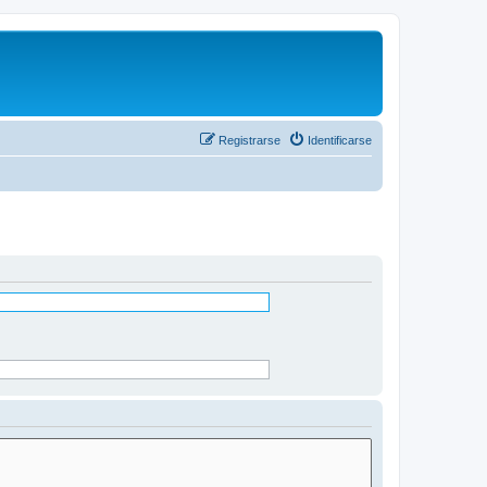
Registrarse
Identificarse