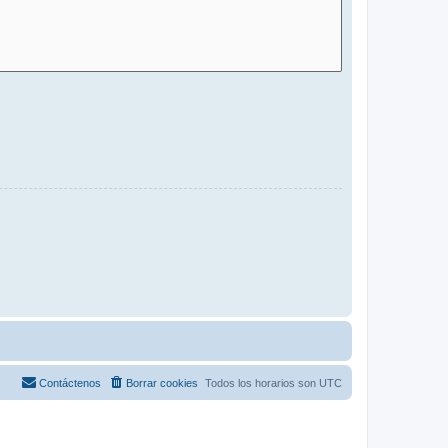
Contáctenos
Borrar cookies
Todos los horarios son
UTC